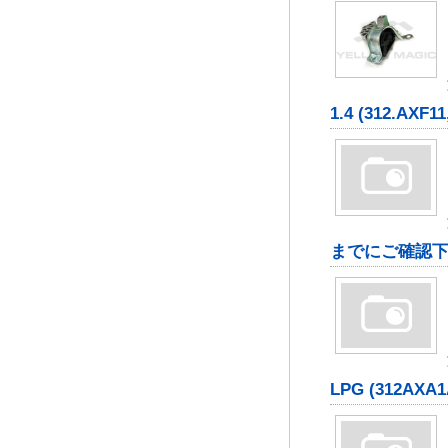
1.4 (312.AXF11,
までにご確認
LPG (312AXA1A