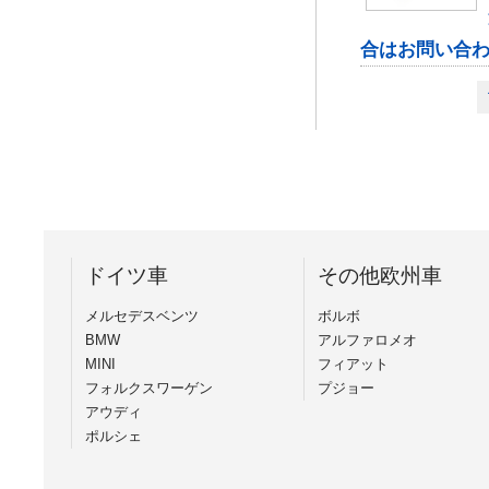
合はお問い合
ドイツ車
その他欧州車
メルセデスベンツ
ボルボ
BMW
アルファロメオ
MINI
フィアット
フォルクスワーゲン
プジョー
アウディ
ポルシェ