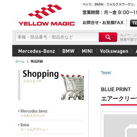
ルノー・シ
検索可能で
ホーム
商品詳細
Tweet
BLUE PRINT
エアークリー