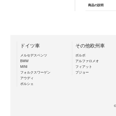
商品の説明
ドイツ車
その他欧州車
メルセデスベンツ
ボルボ
BMW
アルファロメオ
MINI
フィアット
フォルクスワーゲン
プジョー
アウディ
ポルシェ
©