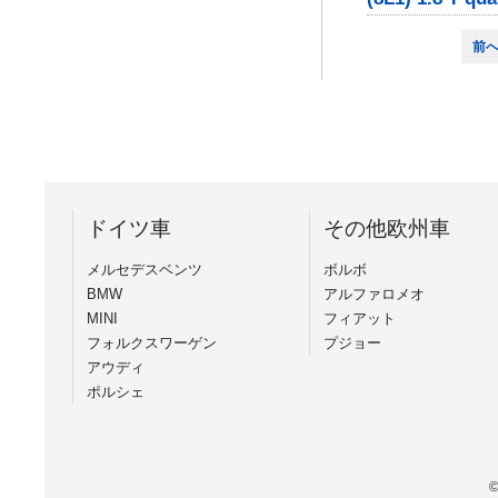
前
ドイツ車
その他欧州車
メルセデスベンツ
ボルボ
BMW
アルファロメオ
MINI
フィアット
フォルクスワーゲン
プジョー
アウディ
ポルシェ
©