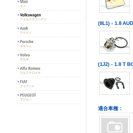
(8L1) - 1.8 AUDI
(1J2) - 1.8 T 
適合車種：