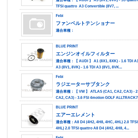
TFSI quattro A3 Convertible (8V7, ...
Febi
ファンベルトテンショナー
適合車種：
BLUE PRINT
エンジンオイルフィルター
適合車種：【 AUDI 】 A1 (8X1, 8XK) - 1.6 TDI A1 S
A3 (8V1, 8VK) - 1.6 TDI A3 (8V1, 8VK...
Febi
ラジエーターサブタンク
適合車種：【 VW 】 ATLAS (CA1, CA2, CA3) - 2.0
CA2, CA3) - 3.6 FSI 4motion GOLF ALLTRACK7 
BLUE PRINT
エアーエレメント
適合車種：A8 D4 (4H2, 4H8, 4HC, 4HL) 2.0 TFSI h
4HL) 2.0 TFSI quattro A8 D4 (4H2, 4H8, 4...
Febi