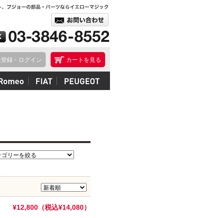
員登録・ログイン
カートを見る
¥12,800（税込¥14,080）