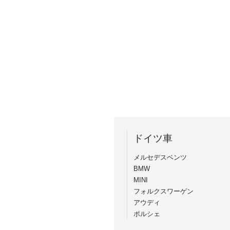
ドイツ車
メルセデスベンツ
BMW
MINI
フォルクスワーゲン
アウディ
ポルシェ