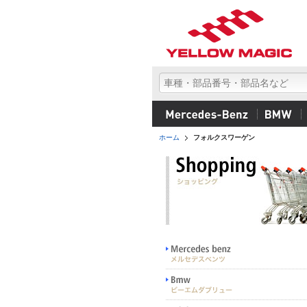
ホーム
フォルクスワーゲン