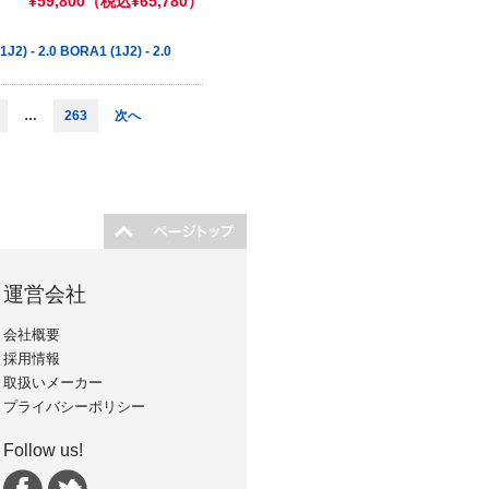
¥59,800（税込¥65,780）
) - 2.0 BORA1 (1J2) - 2.0
…
263
次へ
運営会社
会社概要
採用情報
取扱いメーカー
プライバシーポリシー
Follow us!