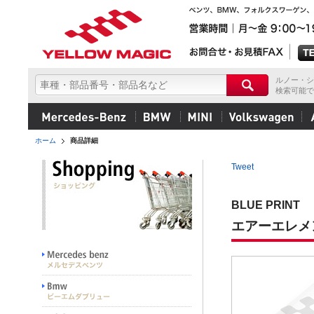
ルノー・シ
検索可能で
ホーム
商品詳細
Tweet
BLUE PRINT
エアーエレメ