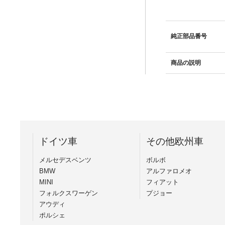
純正部品番号
商品の説明
ドイツ車
その他欧州車
メルセデスベンツ
ボルボ
BMW
アルファロメオ
MINI
フィアット
フォルクスワーゲン
プジョー
アウディ
ポルシェ