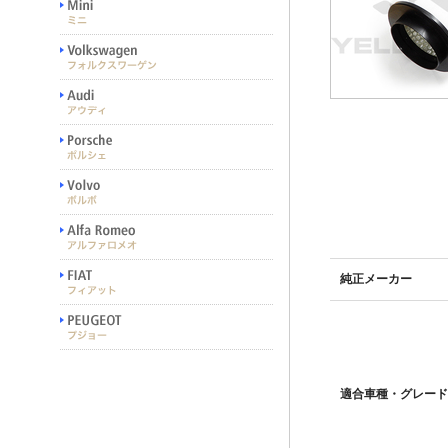
純正メーカー
適合車種・グレード