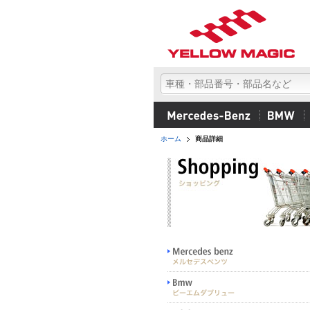
ホーム
商品詳細