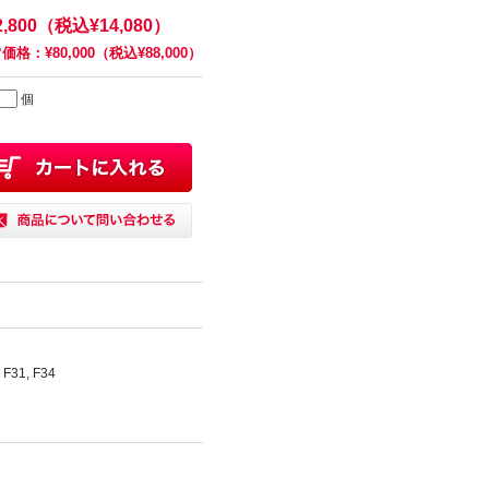
2,800（税込¥14,080）
価格：¥80,000（税込¥88,000）
個
, F31, F34