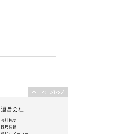
運営会社
会社概要
採用情報
取扱いメーカー