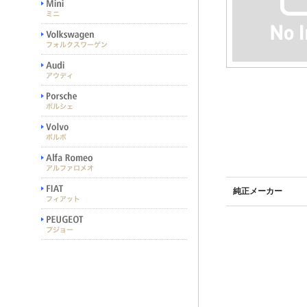
純正メーカー