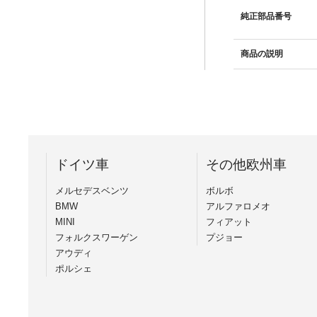
純正部品番号
商品の説明
ドイツ車
その他欧州車
メルセデスベンツ
ボルボ
BMW
アルファロメオ
MINI
フィアット
フォルクスワーゲン
プジョー
アウディ
ポルシェ