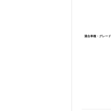
適合車種・グレード