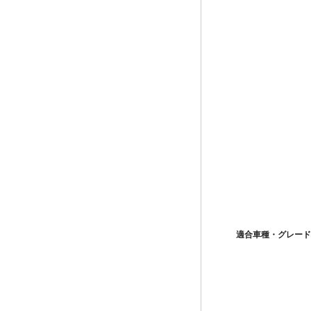
適合車種・グレード