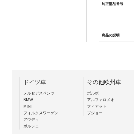
純正部品番号
商品の説明
ドイツ車
その他欧州車
メルセデスベンツ
ボルボ
BMW
アルファロメオ
MINI
フィアット
フォルクスワーゲン
プジョー
アウディ
ポルシェ