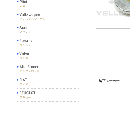
純正メーカー