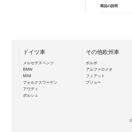
商品の説明
ドイツ車
その他欧州車
メルセデスベンツ
ボルボ
BMW
アルファロメオ
MINI
フィアット
フォルクスワーゲン
プジョー
アウディ
ポルシェ
©