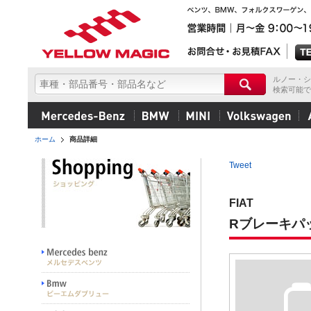
ルノー・シ
検索可能で
ホーム
商品詳細
Tweet
FIAT
Rブレーキパ