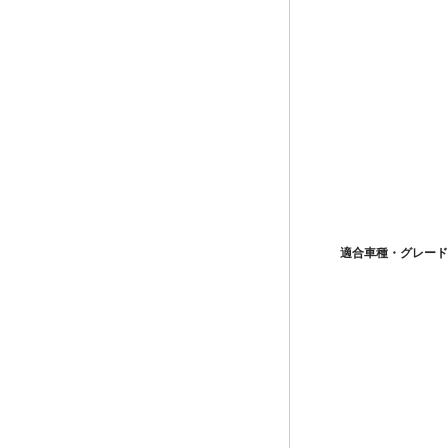
適合車種・グレード