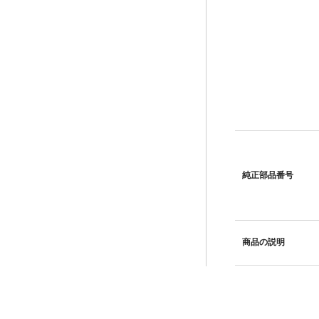
純正部品番号
商品の説明