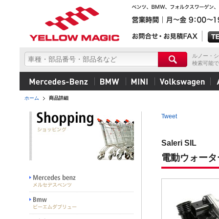
ルノー・シ
検索可能で
ホーム
商品詳細
Tweet
Saleri SIL
電動ウォータ