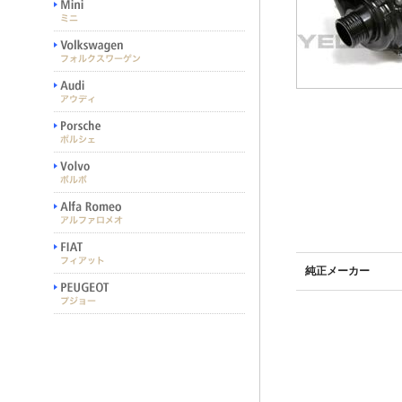
純正メーカー