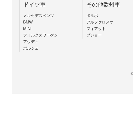
ドイツ車
その他欧州車
メルセデスベンツ
ボルボ
BMW
アルファロメオ
MINI
フィアット
フォルクスワーゲン
プジョー
アウディ
ポルシェ
©