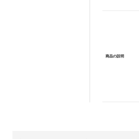
商品の説明