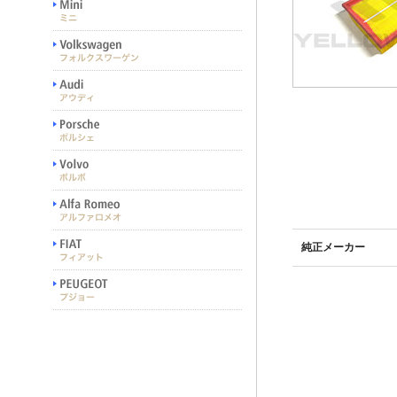
純正メーカー