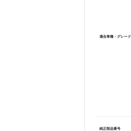
適合車種・グレード
純正部品番号