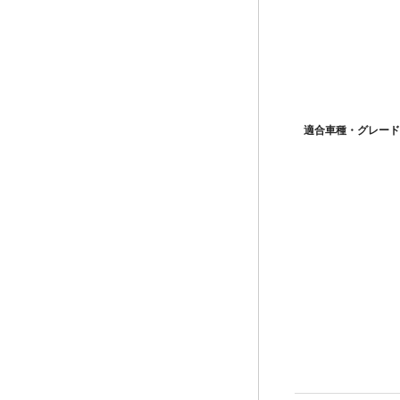
適合車種・グレード