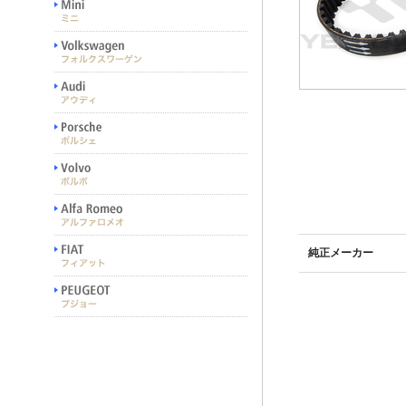
純正メーカー