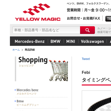
ルノー・シ
検索可能で
ホーム
商品詳細
Tweet
Febi
タイミングベ