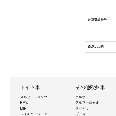
純正部品番号
商品の説明
ドイツ車
その他欧州車
メルセデスベンツ
ボルボ
BMW
アルファロメオ
MINI
フィアット
フォルクスワーゲン
プジョー