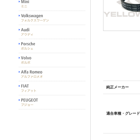
純正メーカー
適合車種・グレード