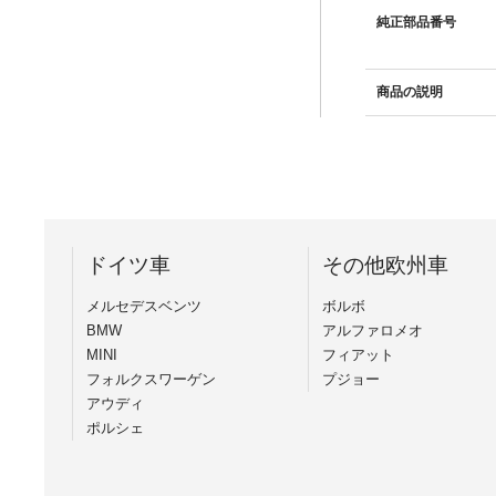
純正部品番号
商品の説明
ドイツ車
その他欧州車
メルセデスベンツ
ボルボ
BMW
アルファロメオ
MINI
フィアット
フォルクスワーゲン
プジョー
アウディ
ポルシェ