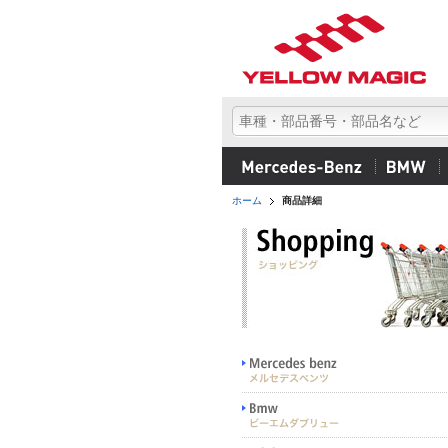
ホーム
商品詳細