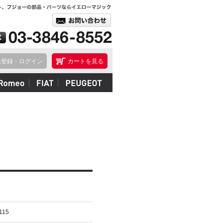
員登録・ログイン
カートを見る
115