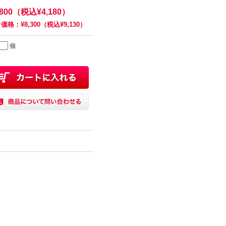
,800（税込¥4,180）
価格：¥8,300（税込¥9,130）
個