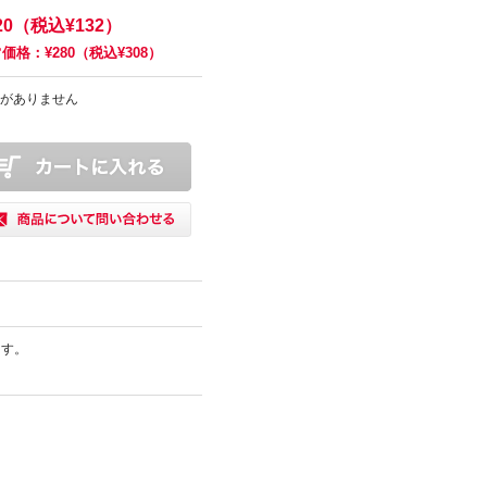
20（税込¥132）
価格：¥280（税込¥308）
がありません
ます。