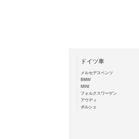
ドイツ車
メルセデスベンツ
BMW
MINI
フォルクスワーゲン
アウディ
ポルシェ