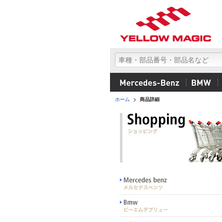
ホーム
商品詳細