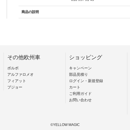
商品の説明
その他欧州車
ショッピング
ボルボ
キャンペーン
アルファロメオ
部品見積り
フィアット
ログイン・新規登録
プジョー
カート
ご利用ガイド
お問い合わせ
©YELLOW MAGIC