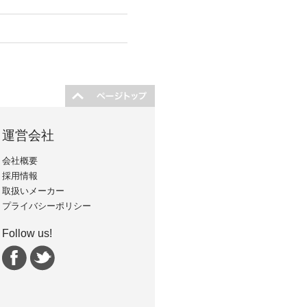
運営会社
会社概要
採用情報
取扱いメーカー
プライバシーポリシー
Follow us!