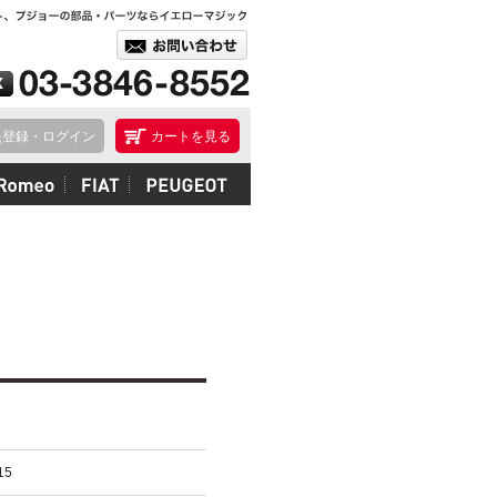
員登録・ログイン
カートを見る
15