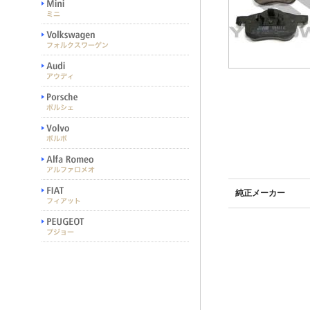
純正メーカー