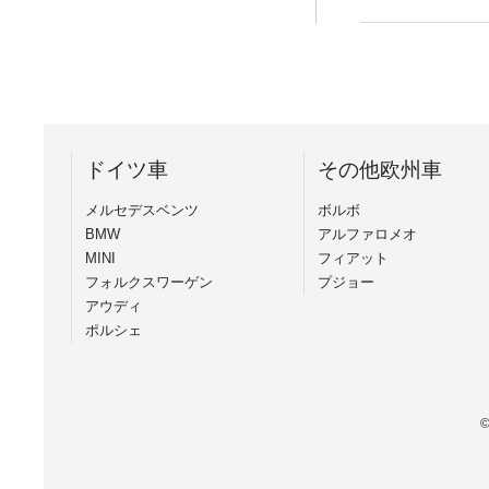
ドイツ車
その他欧州車
メルセデスベンツ
ボルボ
BMW
アルファロメオ
MINI
フィアット
フォルクスワーゲン
プジョー
アウディ
ポルシェ
©