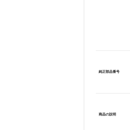
純正部品番号
商品の説明