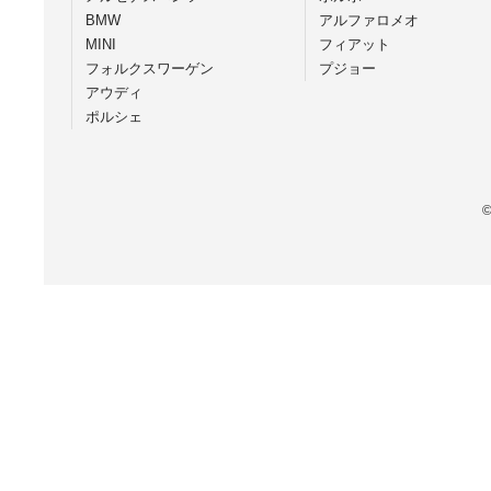
BMW
アルファロメオ
MINI
フィアット
フォルクスワーゲン
プジョー
アウディ
ポルシェ
©