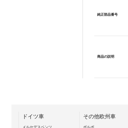
純正部品番号
商品の説明
ドイツ車
その他欧州車
メルセデスベンツ
ボルボ