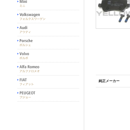
純正メーカー