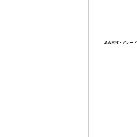
適合車種・グレード