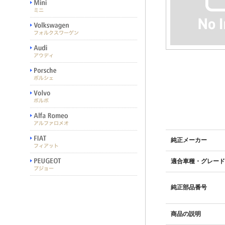
純正メーカー
適合車種・グレード
純正部品番号
商品の説明