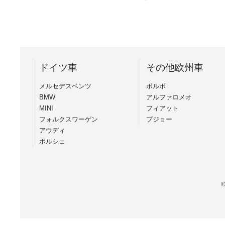
ドイツ車
その他欧州車
メルセデスベンツ
ボルボ
BMW
アルファロメオ
MINI
フィアット
フォルクスワーゲン
プジョー
アウディ
ポルシェ
©