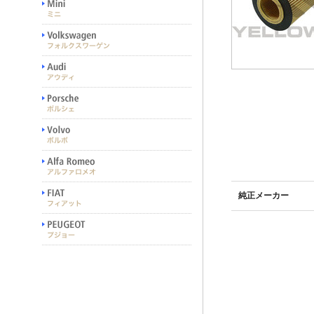
純正メーカー