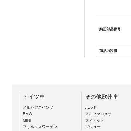
純正部品番号
商品の説明
ドイツ車
その他欧州車
メルセデスベンツ
ボルボ
BMW
アルファロメオ
MINI
フィアット
フォルクスワーゲン
プジョー