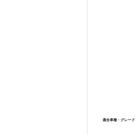
適合車種・グレード