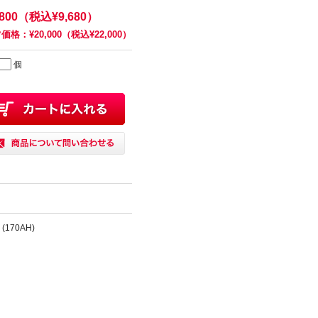
,800（税込¥9,680）
価格：¥20,000（税込¥22,000）
個
 (170AH)