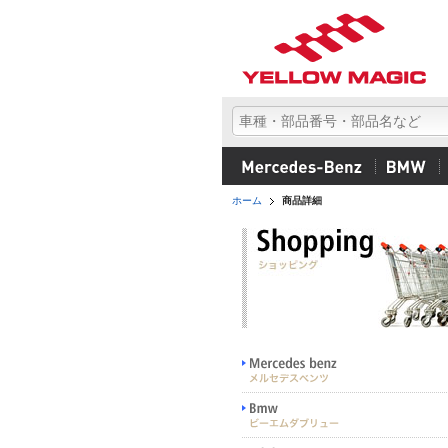
ホーム
商品詳細