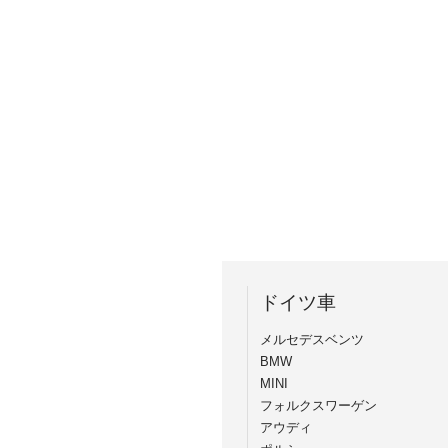
ドイツ車
メルセデスベンツ
BMW
MINI
フォルクスワーゲン
アウディ