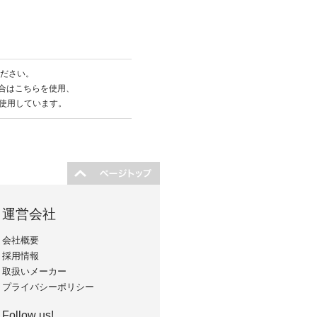
ださい。
場合はこちらを使用、
」を使用しています。
運営会社
会社概要
採用情報
取扱いメーカー
プライバシーポリシー
Follow us!