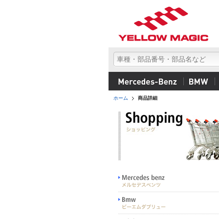
ホーム
商品詳細