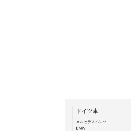
ドイツ車
メルセデスベンツ
BMW