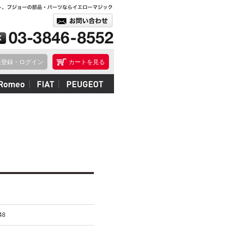
員登録・ログイン
カートを見る
48