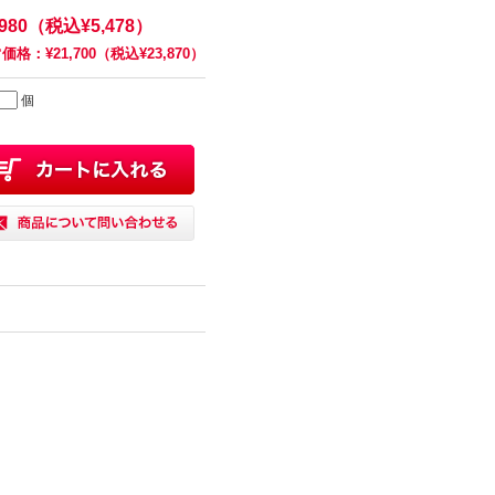
,980（税込¥5,478）
価格：¥21,700（税込¥23,870）
個