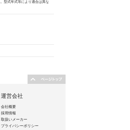
い。型式年式等により適合は異な
運営会社
会社概要
採用情報
取扱いメーカー
プライバシーポリシー