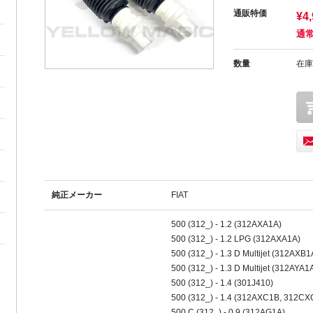
通販特価
¥4
通常
数量
在庫
純正メーカー
FIAT
500 (312_) - 1.2 (312AXA1A)
500 (312_) - 1.2 LPG (312AXA1A)
500 (312_) - 1.3 D Multijet (312AXB1
500 (312_) - 1.3 D Multijet (312AYA1
500 (312_) - 1.4 (301J410)
500 (312_) - 1.4 (312AXC1B, 312CX
500 C (312_) - 0.9 (312AG1A)