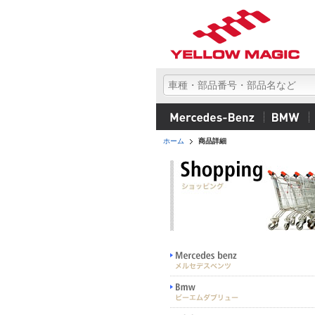
ホーム
商品詳細