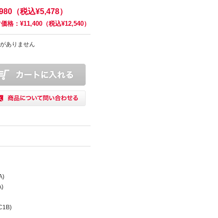
,980（税込¥5,478）
価格：¥11,400（税込¥12,540）
がありません
A)
A)
C1B)