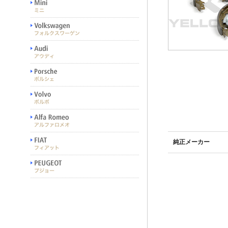
純正メーカー