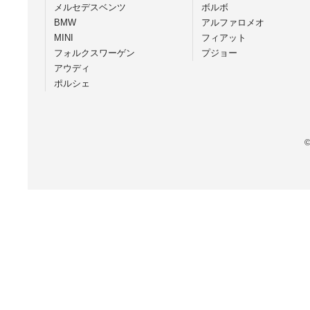
メルセデスベンツ
ボルボ
BMW
アルファロメオ
MINI
フィアット
フォルクスワーゲン
プジョー
アウディ
ポルシェ
©