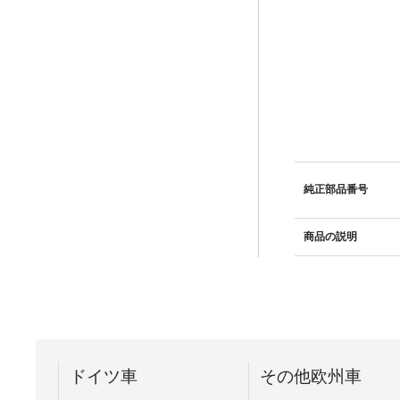
純正部品番号
商品の説明
ドイツ車
その他欧州車