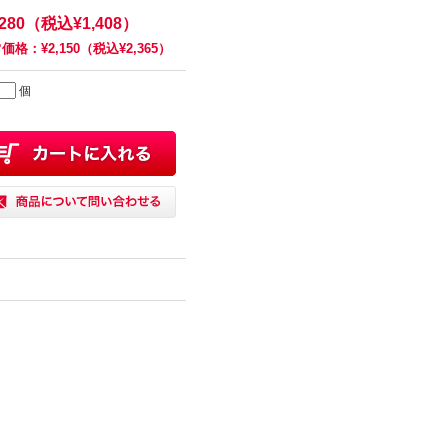
,280（税込¥1,408）
価格：¥2,150（税込¥2,365）
個