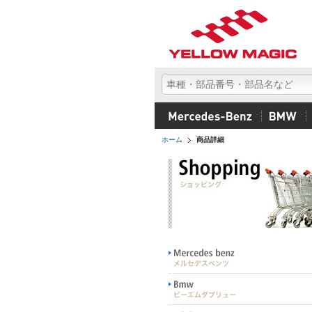
ホーム
商品詳細