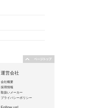
運営会社
会社概要
採用情報
取扱いメーカー
プライバシーポリシー
Follow us!