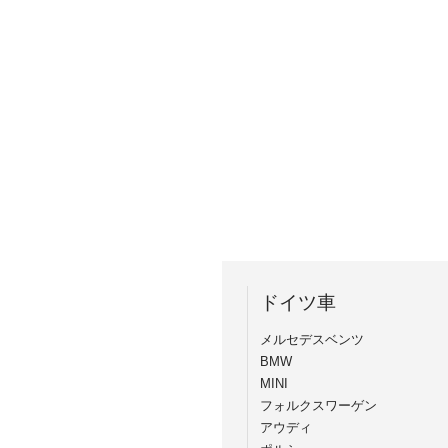
ドイツ車
メルセデスベンツ
BMW
MINI
フォルクスワーゲン
アウディ