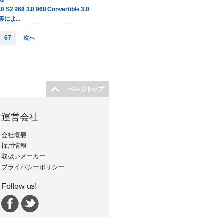
 S2 968 3.0 968 Convertible 3.0
よ...
67
次へ
運営会社
会社概要
採用情報
取扱いメーカー
プライバシーポリシー
Follow us!