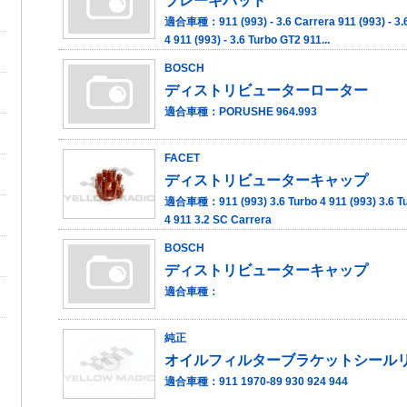
ブレーキパッド
適合車種：911 (993) - 3.6 Carrera 911 (993) - 3.6 
4 911 (993) - 3.6 Turbo GT2 911...
BOSCH
ディストリビューターローター
適合車種：PORUSHE 964.993
FACET
ディストリビューターキャップ
適合車種：911 (993) 3.6 Turbo 4 911 (993) 3.6 Tu
4 911 3.2 SC Carrera
BOSCH
ディストリビューターキャップ
適合車種：
純正
オイルフィルターブラケットシール
適合車種：911 1970-89 930 924 944