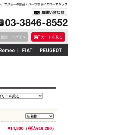
員登録・ログイン
カートを見る
¥14,800（税込¥16,280）