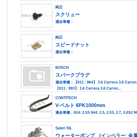
純正
スクリュー
適合車種：
純正
スピードナット
適合車種：
BOSCH
スパークプラグ
適合車種：【911 : 964】 3.6 Carrera 3.6 Carrera 4
【911 : 993】 3.6 Carrera 3.6 Carrer...
CONTITECH
V-ベルト 6PK1000mm
適合車種：924: 2.5S 944: 2.5, 2.5S, 2.7, 3.0S2 96
Saleri SIL
ウォーターポンプ [インペラー: 金属