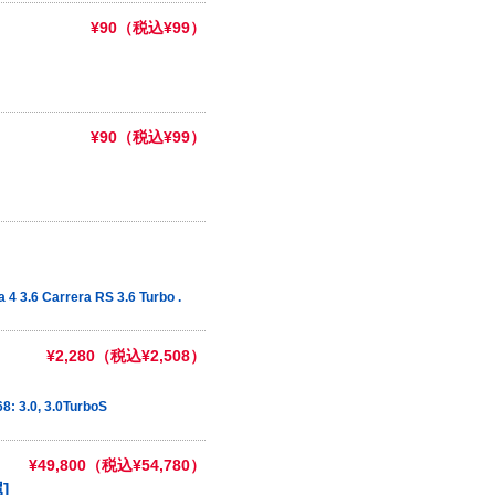
¥90（税込¥99）
¥90（税込¥99）
 3.6 Carrera RS 3.6 Turbo .
¥2,280（税込¥2,508）
8: 3.0, 3.0TurboS
¥49,800（税込¥54,780）
]