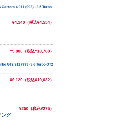
Carrera 4 911 (993) - 3.6 Turbo
¥4,140（税込¥4,554）
¥9,800（税込¥10,780）
rbo GT2 911 (993) 3.6 Turbo GT2
¥9,120（税込¥10,032）
¥250（税込¥275）
リング