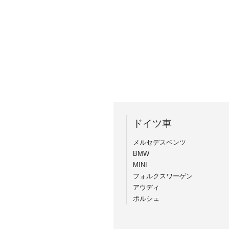
ドイツ車
メルセデスベンツ
BMW
MINI
フォルクスワーゲン
アウディ
ポルシェ