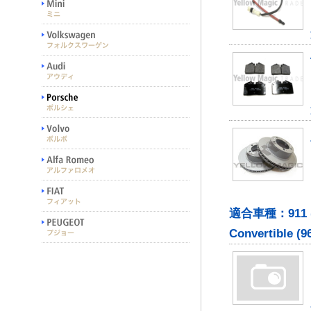
適合車種：911 (964)
Convertible (96