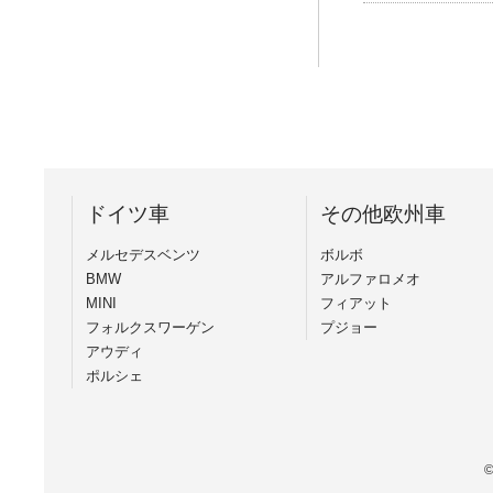
ドイツ車
その他欧州車
メルセデスベンツ
ボルボ
BMW
アルファロメオ
MINI
フィアット
フォルクスワーゲン
プジョー
アウディ
ポルシェ
©