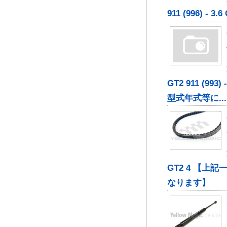
911 (996) - 3.6
GT2 911 (9
型式年式等に...
GT2 4 【
なります】