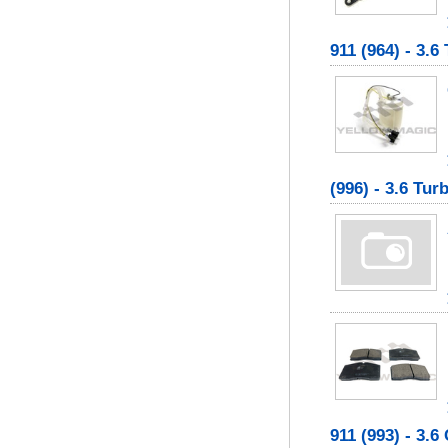
911 (964) - 3.6 
(996) - 3.6 Tur
911 (993) - 3.6 