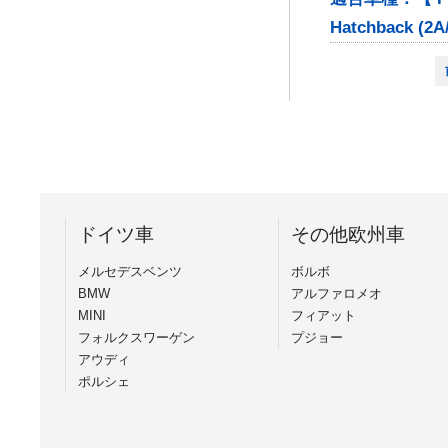
Hatchback (2A/
ドイツ車
その他欧州車
メルセデスベンツ
ボルボ
BMW
アルファロメオ
MINI
フィアット
フォルクスワーゲン
プジョー
アウディ
ポルシェ